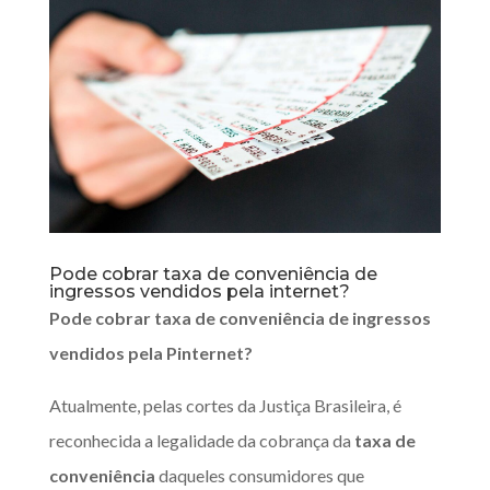
Pode cobrar taxa de conveniência de
ingressos vendidos pela internet?
Pode cobrar
taxa de conveniência
de ingressos
vendidos pela Pinternet?
Atualmente, pelas cortes da Justiça Brasileira, é
reconhecida a legalidade da cobrança da
taxa de
conveniência
daqueles consumidores que