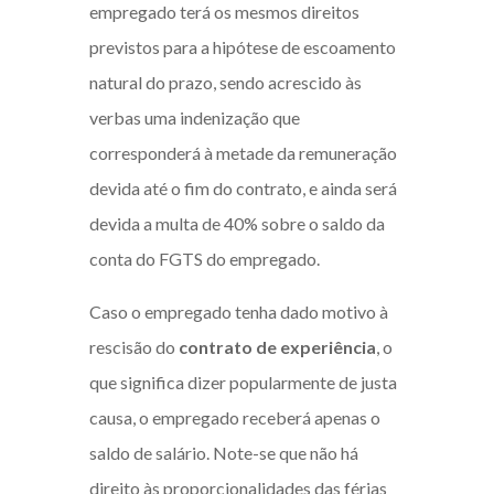
empregado terá os mesmos direitos
previstos para a hipótese de escoamento
natural do prazo, sendo acrescido às
verbas uma indenização que
corresponderá à metade da remuneração
devida até o fim do contrato, e ainda será
devida a multa de 40% sobre o saldo da
conta do FGTS do empregado.
Caso o empregado tenha dado motivo à
rescisão do
contrato de experiência
, o
que significa dizer popularmente de justa
causa, o empregado receberá apenas o
saldo de salário. Note-se que não há
direito às proporcionalidades das férias