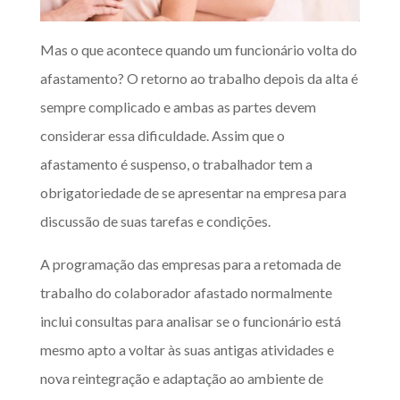
Mas o que acontece quando um funcionário volta do
afastamento? O retorno ao trabalho depois da alta é
sempre complicado e ambas as partes devem
considerar essa dificuldade. Assim que o
afastamento é suspenso, o trabalhador tem a
obrigatoriedade de se apresentar na empresa para
discussão de suas tarefas e condições.
A programação das empresas para a retomada de
trabalho do colaborador afastado normalmente
inclui consultas para analisar se o funcionário está
mesmo apto a voltar às suas antigas atividades e
nova reintegração e adaptação ao ambiente de