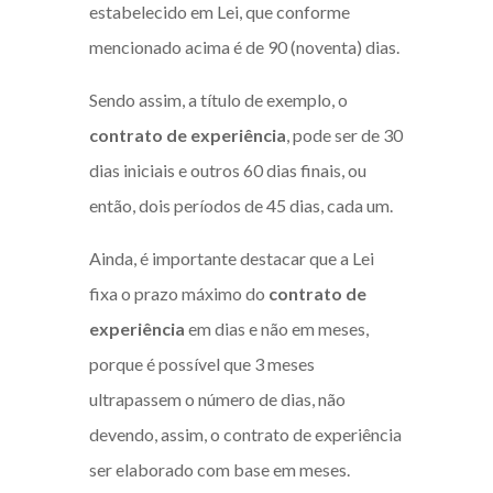
estabelecido em Lei, que conforme
mencionado acima é de 90 (noventa) dias.
Sendo assim, a título de exemplo, o
contrato de experiência
, pode ser de 30
dias iniciais e outros 60 dias finais, ou
então, dois períodos de 45 dias, cada um.
Ainda, é importante destacar que a Lei
fixa o prazo máximo do
contrato de
experiência
em dias e não em meses,
porque é possível que 3 meses
ultrapassem o número de dias, não
devendo, assim, o contrato de experiência
ser elaborado com base em meses.