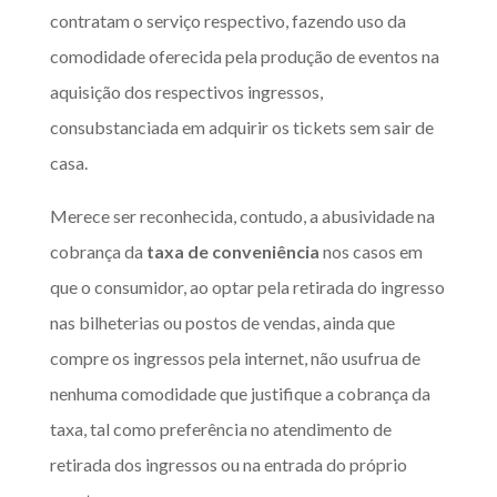
contratam o serviço respectivo, fazendo uso da
comodidade oferecida pela produção de eventos na
aquisição dos respectivos ingressos,
consubstanciada em adquirir os tickets sem sair de
casa.
Merece ser reconhecida, contudo, a abusividade na
cobrança da
taxa de conveniência
nos casos em
que o consumidor, ao optar pela retirada do ingresso
nas bilheterias ou postos de vendas, ainda que
compre os ingressos pela internet, não usufrua de
nenhuma comodidade que justifique a cobrança da
taxa, tal como preferência no atendimento de
retirada dos ingressos ou na entrada do próprio