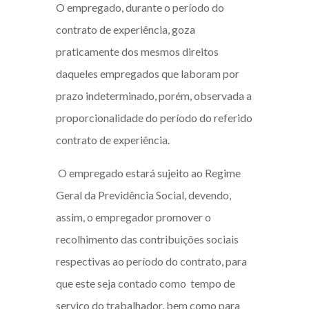
O empregado, durante o período do
contrato de experiência
, goza
praticamente dos mesmos direitos
daqueles empregados que laboram por
prazo indeterminado, porém, observada a
proporcionalidade do período do referido
contrato de experiência.
O empregado estará sujeito ao Regime
Geral da Previdência Social, devendo,
assim, o empregador promover o
recolhimento das contribuições sociais
respectivas ao período do contrato, para
que este seja contado como tempo de
serviço do trabalhador, bem como para