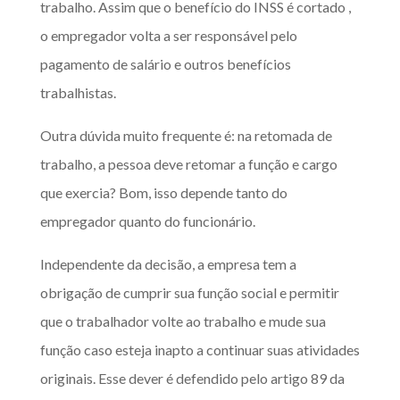
trabalho. Assim que o benefício do INSS é cortado ,
o empregador volta a ser responsável pelo
pagamento de salário e outros benefícios
trabalhistas.
Outra dúvida muito frequente é: na retomada de
trabalho, a pessoa deve retomar a função e cargo
que exercia? Bom, isso depende tanto do
empregador quanto do funcionário.
Independente da decisão, a empresa tem a
obrigação de cumprir sua função social e permitir
que o trabalhador volte ao trabalho e mude sua
função caso esteja inapto a continuar suas atividades
originais. Esse dever é defendido pelo artigo 89 da