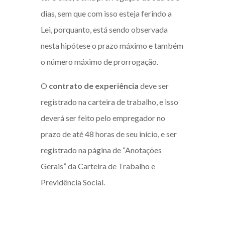
dias, sem que com isso esteja ferindo a
Lei, porquanto, está sendo observada
nesta hipótese o prazo máximo e também
o número máximo de prorrogação.
O
contrato de experiência
deve ser
registrado na carteira de trabalho, e isso
deverá ser feito pelo empregador no
prazo de até 48 horas de seu início, e ser
registrado na página de “Anotações
Gerais” da Carteira de Trabalho e
Previdência Social.