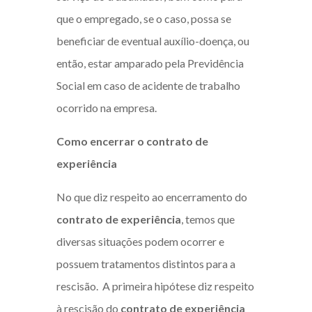
que o empregado, se o caso, possa se
beneficiar de eventual auxílio-doença, ou
então, estar amparado pela Previdência
Social em caso de acidente de trabalho
ocorrido na empresa.
Como encerrar o
contrato de
experiência
No que diz respeito ao encerramento do
contrato de experiência
, temos que
diversas situações podem ocorrer e
possuem tratamentos distintos para a
rescisão. A primeira hipótese diz respeito
à rescisão do
contrato de experiência