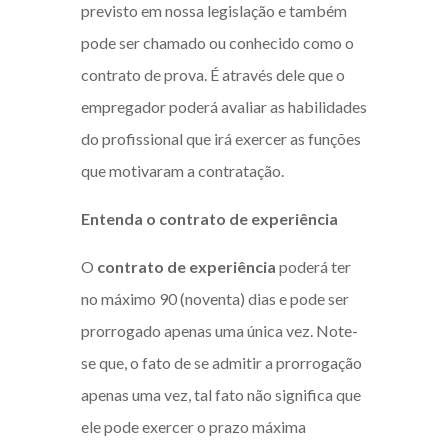
previsto em nossa legislação e também
pode ser chamado ou conhecido como o
contrato de prova. É através dele que o
empregador poderá avaliar as habilidades
do profissional que irá exercer as funções
que motivaram a contratação.
Entenda o
contrato de experiência
O
contrato de experiência
poderá ter
no máximo 90 (noventa) dias e pode ser
prorrogado apenas uma única vez. Note-
se que, o fato de se admitir a prorrogação
apenas uma vez, tal fato não significa que
ele pode exercer o prazo máxima