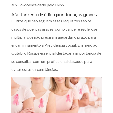
auxílio-doença dado pelo INSS.
Afastamento Médico por doenças graves
Outros que não seguem esses requisitos são os
casos de doenças graves, como câncer e esclerose
múltipla, que não precisam aguardar o prazo para
encaminhamento à Previdência Social. Em meio ao
Outubro Rosa, é essencial destacar a importância de
se consultar com um profissional da saúde para
evitar essas circunstâncias.