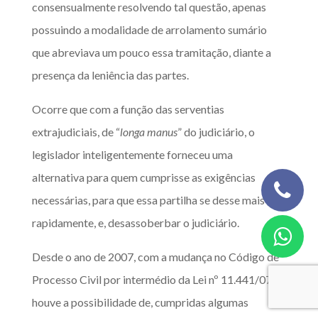
consensualmente resolvendo tal questão, apenas
possuindo a modalidade de arrolamento sumário
que abreviava um pouco essa tramitação, diante a
presença da leniência das partes.
Ocorre que com a função das serventias
extrajudiciais, de “
longa manus
” do judiciário, o
legislador inteligentemente forneceu uma
alternativa para quem cumprisse as exigências
necessárias, para que essa partilha se desse mais
rapidamente, e, desassoberbar o judiciário.
Desde o ano de 2007, com a mudança no Código de
Processo Civil por intermédio da Lei nº 11.441/07,
houve a possibilidade de, cumpridas algumas