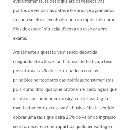
evidentemente, se desloque até os respectivos
pontos de venda, nas datas e horários programados,
ficando sujeito a eventuais contratempos, tais como
filas de espera”, situação diversa do caso ora em
exame.
Atualmente a questão vem sendo debatida,
chegando até o Superior Tribunal de Justiça, a
tese
possui a sua razão de ser, e coaduna com os
princípios norteadores das políticas consumeristas,
pois, como dito, qualquer prática mercadológica que
insere o consumidor em posição de desvantagem
manifestamente excessiva é abusiva. Neste sentido,
cobrar uma taxa que beira 20% do valor do ingresso
sem fornecer em contrapartida qualquer vantagem,