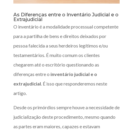
As Diferenças entre o Inventário Judicial e o
Extrajudicial
O inventário é a modalidade processual competente
para a partilha de bens e direitos deixados por
pessoa falecida a seus herdeiros legítimos e/ou
testamentários. É muito comum os clientes
chegarem até o escritório questionando as
diferenças entre o
inventário judicial e o
extrajudicial
. É isso que responderemos neste
artigo.
Desde os primórdios sempre houve a necessidade de
judicialização deste procedimento, mesmo quando
as partes eram maiores, capazes e estavam