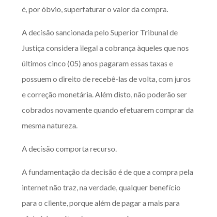
é, por óbvio, superfaturar o valor da compra.
A decisão sancionada pelo Superior Tribunal de
Justiça considera ilegal a cobrança
àqueles que nos
últimos cinco (05) anos pagaram essas taxas e
possuem o direito de recebê-las de volta, com juros
e correção monetária. Além disto, não poderão ser
cobrados novamente quando efetuarem comprar da
mesma natureza.
A decisão comporta recurso.
A fundamentação da decisão é de que a compra pela
internet não traz, na verdade, qualquer benefício
para o cliente, porque além de pagar a mais para