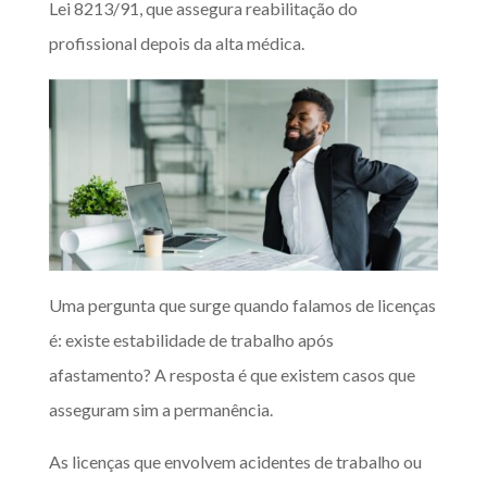
Lei 8213/91, que assegura reabilitação do
profissional depois da alta médica.
Uma pergunta que surge quando falamos de licenças
é: existe estabilidade de trabalho após
afastamento? A resposta é que existem casos que
asseguram sim a permanência.
As licenças que envolvem acidentes de trabalho ou