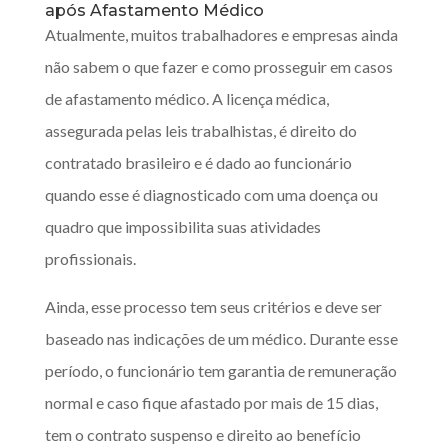
após Afastamento Médico
Atualmente, muitos trabalhadores e empresas ainda
não sabem o que fazer e como prosseguir em casos
de afastamento médico. A licença médica,
assegurada pelas leis trabalhistas, é direito do
contratado brasileiro e é dado ao funcionário
quando esse é diagnosticado com uma doença ou
quadro que impossibilita suas atividades
profissionais.
Ainda, esse processo tem seus critérios e deve ser
baseado nas indicações de um médico. Durante esse
período, o funcionário tem garantia de remuneração
normal e caso fique afastado por mais de 15 dias,
tem o contrato suspenso e direito ao benefício