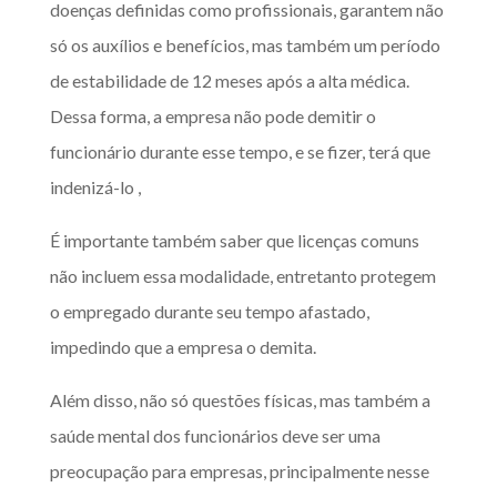
doenças definidas como profissionais, garantem não
só os auxílios e benefícios, mas também um período
de estabilidade de 12 meses após a alta médica.
Dessa forma, a empresa não pode demitir o
funcionário durante esse tempo, e se fizer, terá que
indenizá-lo ,
É importante também saber que licenças comuns
não incluem essa modalidade, entretanto protegem
o empregado durante seu tempo afastado,
impedindo que a empresa o demita.
Além disso, não só questões físicas, mas também a
saúde mental dos funcionários deve ser uma
preocupação para empresas, principalmente nesse