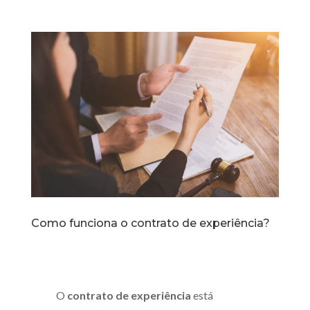
Como funciona o contrato de experiência?
O
contrato de experiência
está