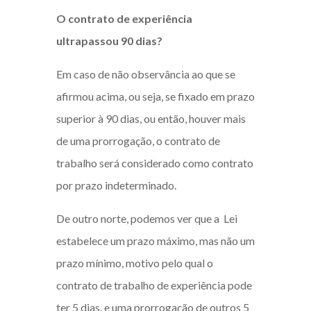
O
contrato de experiência
ultrapassou 90 dias?
Em caso de não observância ao que se
afirmou acima, ou seja, se fixado em prazo
superior à 90 dias, ou então, houver mais
de uma prorrogação, o contrato de
trabalho será considerado como contrato
por prazo indeterminado.
De outro norte, podemos ver que a Lei
estabelece um prazo máximo, mas não um
prazo mínimo, motivo pelo qual o
contrato de trabalho de experiência pode
ter 5 dias, e uma prorrogação de outros 5