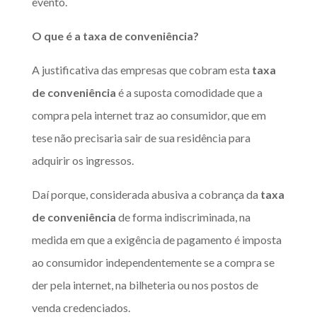
evento.
O que é a
taxa de conveniência
?
A justificativa das empresas que cobram esta
taxa
de conveniência
é a suposta comodidade que a
compra pela internet traz ao consumidor, que em
tese não precisaria sair de sua residência para
adquirir os ingressos.
Daí porque, considerada abusiva a cobrança da
taxa
de conveniência
de forma indiscriminada, na
medida em que a exigência de pagamento é imposta
ao consumidor independentemente se a compra se
der pela internet, na bilheteria ou nos postos de
venda credenciados.