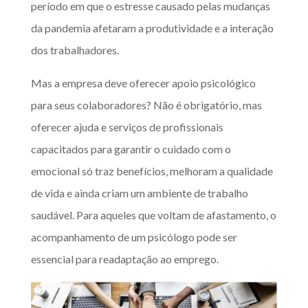
período em que o estresse causado pelas mudanças
da pandemia afetaram a produtividade e a interação
dos trabalhadores.
Mas a empresa deve oferecer apoio psicológico
para seus colaboradores? Não é obrigatório, mas
oferecer ajuda e serviços de profissionais
capacitados para garantir o cuidado com o
emocional só traz benefícios, melhoram a qualidade
de vida e ainda criam um ambiente de trabalho
saudável. Para aqueles que voltam de afastamento, o
acompanhamento de um psicólogo pode ser
essencial para readaptação ao emprego.