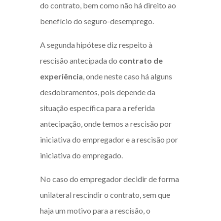
do contrato, bem como não há direito ao
benefício do seguro-desemprego.
A segunda hipótese diz respeito à
rescisão antecipada do
contrato de
experiência
, onde neste caso há alguns
desdobramentos, pois depende da
situação específica para a referida
antecipação, onde temos a rescisão por
iniciativa do empregador e a rescisão por
iniciativa do empregado.
No caso do empregador decidir de forma
unilateral rescindir o contrato, sem que
haja um motivo para a rescisão, o