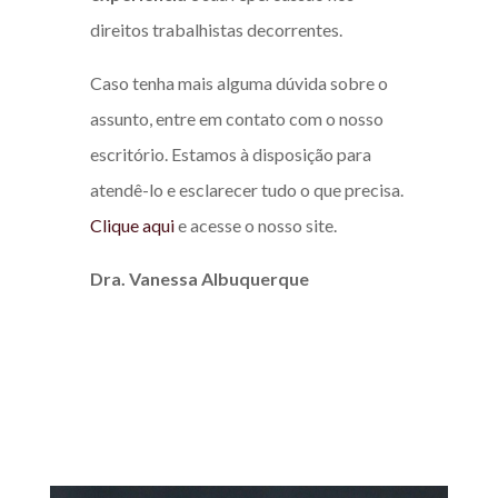
direitos trabalhistas decorrentes.
Caso tenha mais alguma dúvida sobre o
assunto, entre em contato com o nosso
escritório. Estamos à disposição para
atendê-lo e esclarecer tudo o que precisa.
Clique aqui
e acesse o nosso site.
Dra. Vanessa Albuquerque