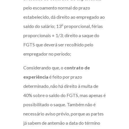
pelo escoamento normal do prazo
estabelecido, dá direito ao empregado ao
saldo do salário; 13º proporcional, férias
proporcionais + 1/3; direito a saque do
FGTS que deverá ser recolhido pelo
empregador no período;
Considerando que, o
contrato de
experiência
é feito por prazo
determinado, não há direito à multa de
40% sobre o saldo do FGTS, mas apenas é
possibilitado o saque. Também não é
necessário aviso prévio, porque as partes
já sabem de antemão a data do término