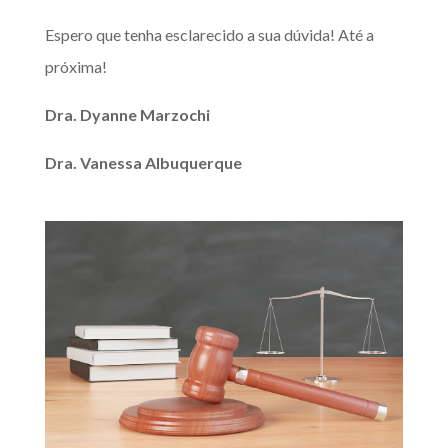
Espero que tenha esclarecido a sua dúvida! Até a
próxima!
Dra. Dyanne Marzochi
Dra. Vanessa Albuquerque