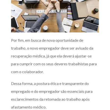
Por fim, em busca de nova oportunidade de
trabalho, o novo empregador deve ser avisado da
recuperação médica, já que ela deverá ajustar-se
para cumprir com os seus deveres trabalhistas para
com o colaborador.
Dessa forma, a postura ética e transparente do
empregado e do empregador são essenciais para
esclarecimentos da retomada ao trabalho após
afastamento médico.