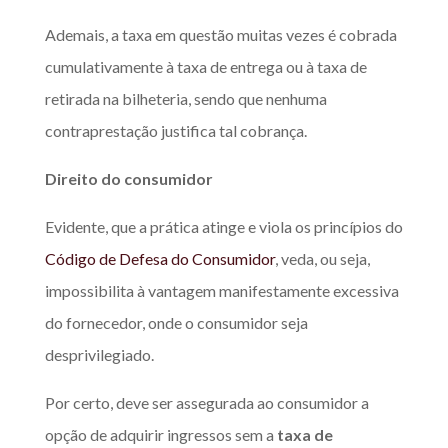
Ademais, a taxa em questão muitas vezes é cobrada
cumulativamente à taxa de entrega ou à taxa de
retirada na bilheteria, sendo que nenhuma
contraprestação justifica tal cobrança.
Direito do consumidor
Evidente, que a prática atinge e viola os princípios do
Código de Defesa do Consumidor
, veda, ou seja,
impossibilita à vantagem manifestamente excessiva
do fornecedor, onde o consumidor seja
desprivilegiado.
Por certo, deve ser assegurada ao consumidor a
opção de adquirir ingressos sem a
taxa de