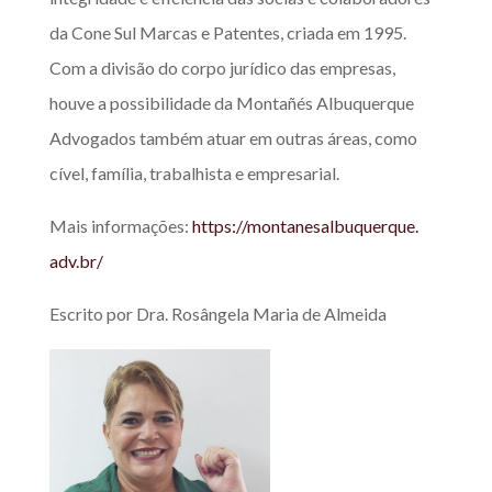
da Cone Sul Marcas e Patentes, criada em 1995.
Com a divisão do corpo jurídico das empresas,
houve a possibilidade da Montañés Albuquerque
Advogados também atuar em outras áreas, como
cível, família, trabalhista e empresarial.
Mais informações:
https://montanesalbuquerque.
adv.br/
Escrito por Dra. Rosângela Maria de Almeida