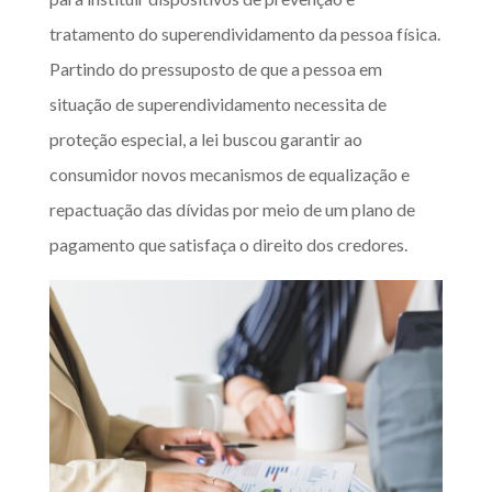
tratamento do superendividamento da pessoa física.
Partindo do pressuposto de que a pessoa em
situação de superendividamento necessita de
proteção especial, a lei buscou garantir ao
consumidor novos mecanismos de equalização e
repactuação das dívidas por meio de um plano de
pagamento que satisfaça o direito dos credores.