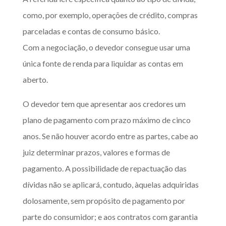
como, por exemplo, operações de crédito, compras
parceladas e contas de consumo básico.
Com a negociação, o devedor consegue usar uma
única fonte de renda para liquidar as contas em
aberto.
O devedor tem que apresentar aos credores um
plano de pagamento com prazo máximo de cinco
anos. Se não houver acordo entre as partes, cabe ao
juiz determinar prazos, valores e formas de
pagamento. A possibilidade de repactuação das
dívidas não se aplicará, contudo, àquelas adquiridas
dolosamente, sem propósito de pagamento por
parte do consumidor; e aos contratos com garantia