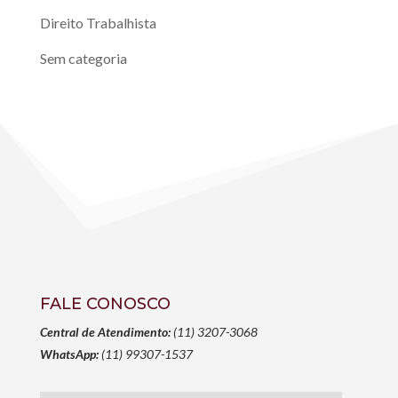
Direito Trabalhista
Sem categoria
FALE CONOSCO
Central de Atendimento:
(11) 3207-3068
WhatsApp:
(11) 99307-1537