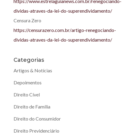
https://www.estrelaguianews.
com.br/renegociando-
dividas-
atraves-da-lei-do-
superendividamento/
Censura Zero
https://censurazero.com.br/
artigo-renegociando-
dividas-
atraves-da-lei-do-
superendividamento/
Categorias
Artigos & Notícias
Depoimentos
Direito Cível
Direito de Família
Direito do Consumidor
Direito Previdenciário