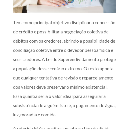
Tem como principal objetivo disciplinar a concessão
de crédito e possibilitar a negociação coletiva de
débitos com os credores, abrindo a possibilidade de
conciliação coletiva entre o devedor pessoa física e
seus credores. A Lei do Superendividamento protege
a população desse cenário extremo. O texto aponta
que qualquer tentativa de revisão e reparcelamento
dos valores deve preservar o mínimo existencial.
Essa quantia seria o valor ideal para assegurar a
subsistência de alguém, isto é, o pagamento de água,
luz, moradia e comida.
A referida lei é específica quanto ao tipo de dívida,