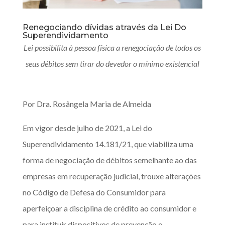
Renegociando dívidas através da Lei Do
Superendividamento
Lei possibilita à pessoa física a renegociação de todos os
seus débitos sem tirar do devedor o mínimo existencial
Por Dra. Rosângela Maria de Almeida
Em vigor desde julho de 2021, a Lei do
Superendividamento 14.181/21, que viabiliza uma
forma de negociação de débitos semelhante ao das
empresas em recuperação judicial, trouxe alterações
no Código de Defesa do Consumidor para
aperfeiçoar a disciplina de crédito ao consumidor e
para instituir dispositivos de prevenção e