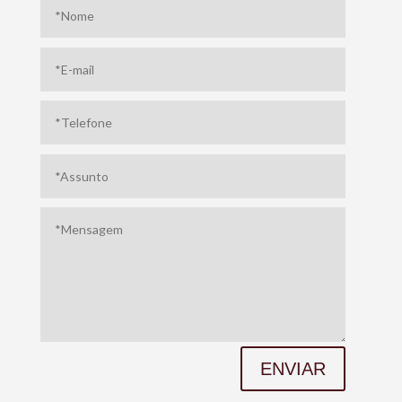
ENVIAR