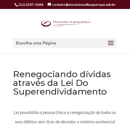
(11) 3207-3068
contato@montanesalbuquerque.adv.br
Escolha uma Página
Renegociando dívidas
através da Lei Do
Superendividamento
Lei possibilita à pessoa física a renegociação de todos os
seus débitos sem tirar do devedor o mínimo existencial