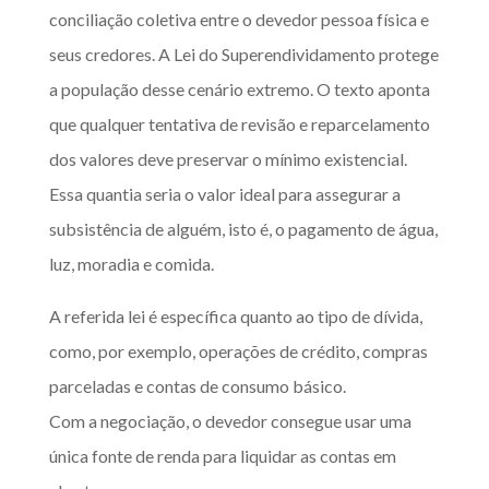
conciliação coletiva entre o devedor pessoa física e
seus credores. A Lei do Superendividamento protege
a população desse cenário extremo. O texto aponta
que qualquer tentativa de revisão e reparcelamento
dos valores deve preservar o mínimo existencial.
Essa quantia seria o valor ideal para assegurar a
subsistência de alguém, isto é, o pagamento de água,
luz, moradia e comida.
A referida lei é específica quanto ao tipo de dívida,
como, por exemplo, operações de crédito, compras
parceladas e contas de consumo básico.
Com a negociação, o devedor consegue usar uma
única fonte de renda para liquidar as contas em