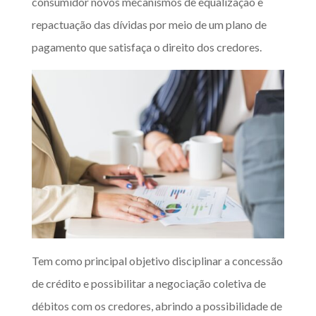
consumidor novos mecanismos de equalização e
repactuação das dívidas por meio de um plano de
pagamento que satisfaça o direito dos credores.
Tem como principal objetivo disciplinar a concessão
de crédito e possibilitar a negociação coletiva de
débitos com os credores, abrindo a possibilidade de