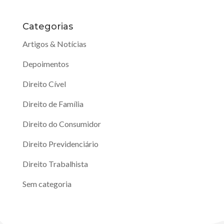
Categorias
Artigos & Notícias
Depoimentos
Direito Cível
Direito de Família
Direito do Consumidor
Direito Previdenciário
Direito Trabalhista
Sem categoria