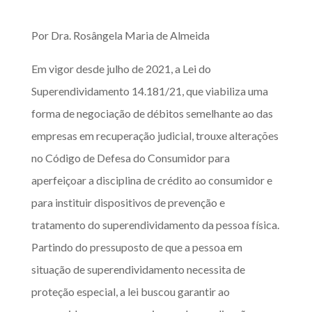
Por Dra. Rosângela Maria de Almeida
Em vigor desde julho de 2021, a Lei do
Superendividamento 14.181/21, que viabiliza uma
forma de negociação de débitos semelhante ao das
empresas em recuperação judicial, trouxe alterações
no Código de Defesa do Consumidor para
aperfeiçoar a disciplina de crédito ao consumidor e
para instituir dispositivos de prevenção e
tratamento do superendividamento da pessoa física.
Partindo do pressuposto de que a pessoa em
situação de superendividamento necessita de
proteção especial, a lei buscou garantir ao