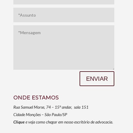
ENVIAR
ONDE ESTAMOS
Rua Samuel Morse, 74 – 15° andar, sala 151
Cidade Monções – São Paulo/SP
Clique
e veja como chegar em nosso escritório de advocacia.