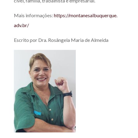
cível, família, trabalhista e empresarial.
Mais informações:
https://montanesalbuquerque.
adv.br/
Escrito por Dra. Rosângela Maria de Almeida