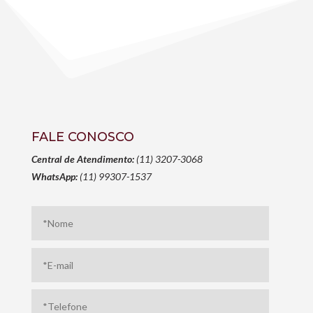
FALE CONOSCO
Central de Atendimento:
(11) 3207-3068
WhatsApp:
(11) 99307-1537