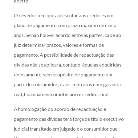
aberto.
O devedor tem que apresentar aos credores um
plano de pagamento com prazo máximo de cinco
anos. Se não houver acordo entre as partes, cabe ao
juiz determinar prazos, valores e formas de
pagamento. A possibilidade de repactuação das
dívidas não se aplicará, contudo, àquelas adquiridas
dolosamente, sem propósito de pagamento por
parte do consumidor; e aos contratos com garantia
real, financiamento imobiliário e crédito rural.
A homologação do acordo de repactuação e
pagamento das dívidas terá força de título executivo
judicial transitado em julgado e o consumidor que