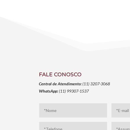
FALE CONOSCO
Central de Atendimento:
(11) 3207-3068
WhatsApp:
(11) 99307-1537