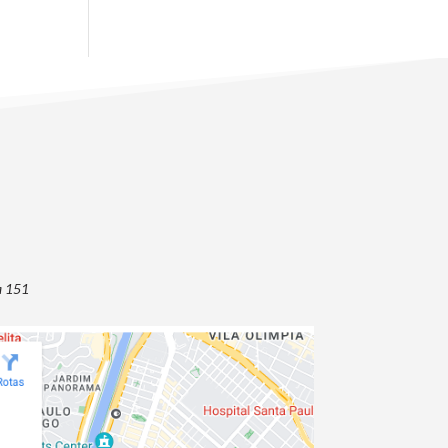
a 151