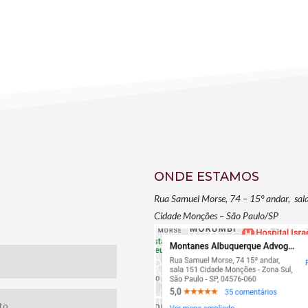
ONDE ESTAMOS
Rua Samuel Morse, 74 – 15° andar, sal
Cidade Monções – São Paulo/SP