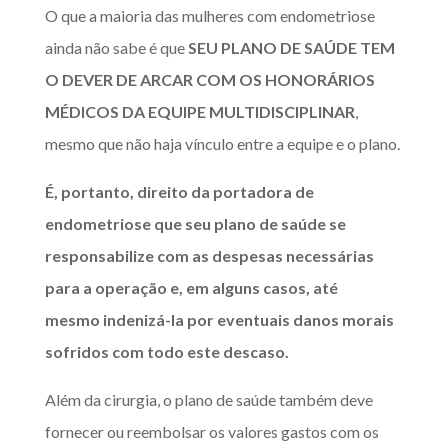
O que a maioria das mulheres com endometriose
ainda não sabe é que
SEU PLANO DE SAÚDE TEM
O DEVER DE ARCAR COM OS HONORÁRIOS
MÉDICOS DA EQUIPE MULTIDISCIPLINAR
,
mesmo que não haja vínculo entre a equipe e o plano.
É, portanto, direito da portadora de
endometriose que seu plano de saúde se
responsabilize com as despesas necessárias
para a operação e, em alguns casos, até
mesmo indenizá-la por eventuais danos morais
sofridos com todo este descaso.
Além da cirurgia, o plano de saúde também deve
fornecer ou reembolsar os valores gastos com os