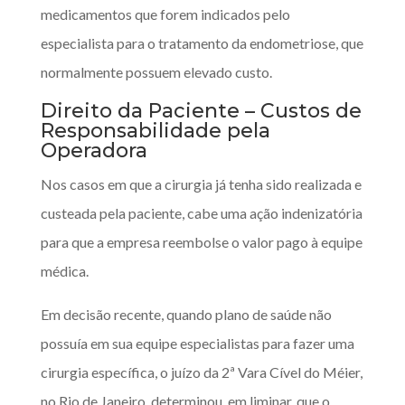
medicamentos que forem indicados pelo
especialista para o tratamento da endometriose, que
normalmente possuem elevado custo.
Direito da Paciente – Custos de
Responsabilidade pela
Operadora
Nos casos em que a cirurgia já tenha sido realizada e
custeada pela paciente, cabe uma ação indenizatória
para que a empresa reembolse o valor pago à equipe
médica.
Em decisão recente, quando plano de saúde não
possuía em sua equipe especialistas para fazer uma
cirurgia específica, o juízo da 2ª Vara Cível do Méier,
no Rio de Janeiro, determinou, em liminar, que o