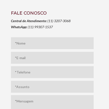
FALE CONOSCO
Central de Atendimento:
(11) 3207-3068
WhatsApp:
(11) 99307-1537