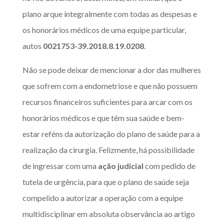
plano arque integralmente com todas as despesas e
os honorários médicos de uma equipe particular,
autos
0021753-39.2018.8.19.0208
.
Não se pode deixar de mencionar a dor das mulheres
que sofrem com a endometriose e que não possuem
recursos financeiros suficientes para arcar com os
honorários médicos e que têm sua saúde e bem-
estar reféns da autorização do plano de saúde para a
realização da cirurgia. Felizmente, há possibilidade
de ingressar com uma
ação judicial
com pedido de
tutela de urgência, para que o plano de saúde seja
compelido a autorizar a operação com a equipe
multidisciplinar em absoluta observância ao artigo