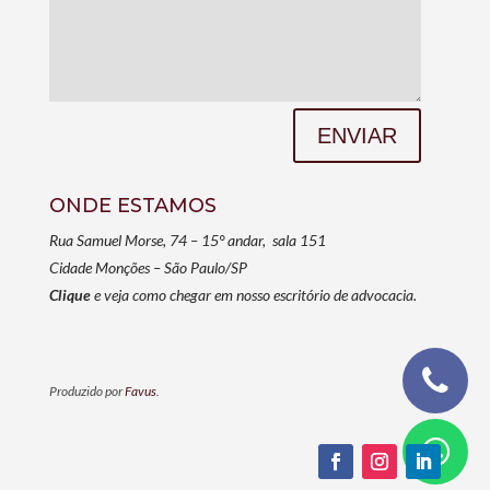
ENVIAR
ONDE ESTAMOS
Rua Samuel Morse, 74 – 15° andar, sala 151
Cidade Monções – São Paulo/SP
Clique
e veja como chegar em nosso escritório de advocacia.
Produzido por
Favus
.