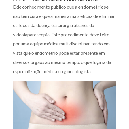
É de conhecimento público que a
endometriose
não tem cura e que a maneira mais eficaz de eliminar
os focos da doença é a cirurgia através da
videolaparoscopia. Este procedimento deve feito
por uma equipe médica multidisciplinar, tendo em
vista que o endométrio pode estar presente em
diversos órgãos ao mesmo tempo, o que fugiria da
especialização médica do ginecologista.