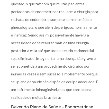
questão, o que faz com que muitas pacientes
portadoras de endometriose realizem a cirurgia para
retirada do endométrio somente com um médico
ginecologista, o que além de perigoso, normalmente
é ineficaz. Sendo assim, possivelmente haverá a
necessidade de se realizar mais de uma cirurgia
posterior à esta até que todo o tecido endometrial
seja eliminado. Imagine: ter uma doença tão grave e
ser submetida à um procedimento cirúrgico por
inúmeras vezes e sem sucesso, simplesmente porque
seu plano de saúde não dispõe da equipe adequada. É
um sofrimento inimaginável, mas que consiste na
realidade de muitas brasileiras.
Dever do Plano de Saúde – Endometriose