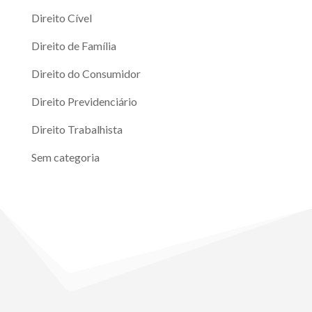
Direito Cível
Direito de Família
Direito do Consumidor
Direito Previdenciário
Direito Trabalhista
Sem categoria