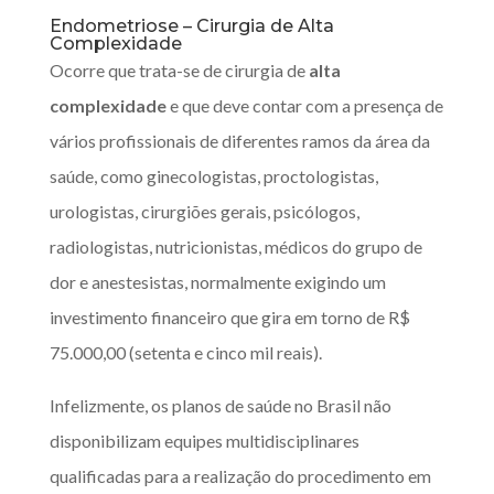
Endometriose – Cirurgia de Alta
Complexidade
Ocorre que trata-se de cirurgia de
alta
complexidade
e que deve contar com a presença de
vários profissionais de diferentes ramos da área da
saúde, como ginecologistas, proctologistas,
urologistas, cirurgiões gerais, psicólogos,
radiologistas, nutricionistas, médicos do grupo de
dor e anestesistas, normalmente exigindo um
investimento financeiro que gira em torno de R$
75.000,00 (setenta e cinco mil reais).
Infelizmente, os planos de saúde no Brasil não
disponibilizam equipes multidisciplinares
qualificadas para a realização do procedimento em