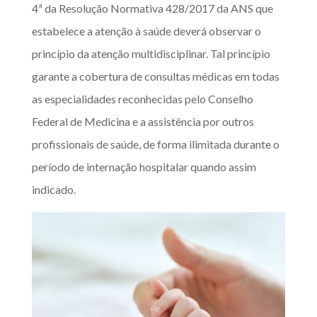
4ª da Resolução Normativa 428/2017 da ANS que
estabelece a atenção à saúde deverá observar o
princípio da atenção multidisciplinar. Tal princípio
garante a cobertura de consultas médicas em todas
as especialidades reconhecidas pelo Conselho
Federal de Medicina e a assistência por outros
profissionais de saúde, de forma ilimitada durante o
período de internação hospitalar quando assim
indicado.