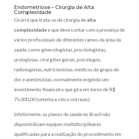
Endometriose – Cirurgia de Alta
Complexidade
Ocorre que trata-se de cirurgia de
alta
complexidade
e que deve contar com a presença de
vários profissionais de diferentes ramos da área da
saúde, como ginecologistas, proctologistas,
urologistas, cirurgiões gerais, psicólogos,
radiologistas, nutricionistas, médicos do grupo de
dor e anestesistas, normalmente exigindo um
investimento financeiro que gira em torno de R$
75.000,00 (setenta e cinco mil reais).
Infelizmente, os planos de saúde no Brasil não
disponibilizam equipes multidisciplinares
qualificadas para a realização do procedimento em