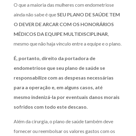
O que a maioria das mulheres com endometriose
ainda não sabe é que
SEU PLANO DE SAÚDE TEM
O DEVER DE ARCAR COM OS HONORÁRIOS
MÉDICOS DA EQUIPE MULTIDISCIPLINAR
,
mesmo que não haja vínculo entre a equipe e o plano.
É, portanto, direito da portadora de
endometriose que seu plano de saúde se
responsabilize com as despesas necessárias
para a operação e, em alguns casos, até
mesmo indenizá-la por eventuais danos morais
sofridos com todo este descaso.
Além da cirurgia, o plano de saúde também deve
fornecer ou reembolsar os valores gastos com os