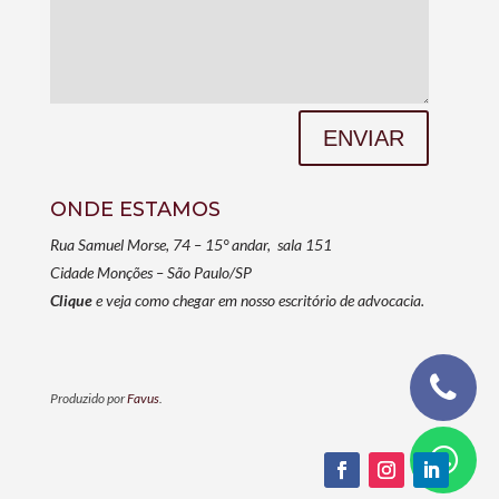
ENVIAR
ONDE ESTAMOS
Rua Samuel Morse, 74 – 15° andar, sala 151
Cidade Monções – São Paulo/SP
Clique
e veja como chegar em nosso escritório de advocacia.
Produzido por
Favus
.