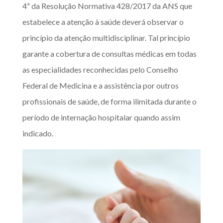
4ª da Resolução Normativa 428/2017 da ANS que
estabelece a atenção à saúde deverá observar o
princípio da atenção multidisciplinar. Tal princípio
garante a cobertura de consultas médicas em todas
as especialidades reconhecidas pelo Conselho
Federal de Medicina e a assistência por outros
profissionais de saúde, de forma ilimitada durante o
período de internação hospitalar quando assim
indicado.