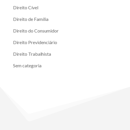
Direito Cível
Direito de Família
Direito do Consumidor
Direito Previdenciário
Direito Trabalhista
Sem categoria