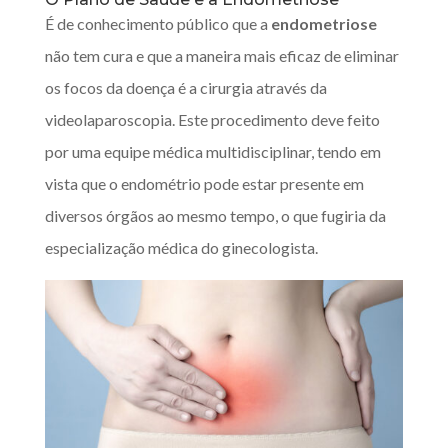
É de conhecimento público que a
endometriose
não tem cura e que a maneira mais eficaz de eliminar
os focos da doença é a cirurgia através da
videolaparoscopia. Este procedimento deve feito
por uma equipe médica multidisciplinar, tendo em
vista que o endométrio pode estar presente em
diversos órgãos ao mesmo tempo, o que fugiria da
especialização médica do ginecologista.