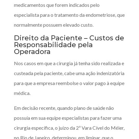
medicamentos que forem indicados pelo
especialista para o tratamento da endometriose, que
normalmente possuem elevado custo.
Direito da Paciente – Custos de
Responsabilidade pela
Operadora
Nos casos em que a cirurgia já tenha sido realizada e
custeada pela paciente, cabe uma ação indenizatória
para que a empresa reembolse o valor pago à equipe
médica.
Em decisão recente, quando plano de saúde não
possuía em sua equipe especialistas para fazer uma
cirurgia específica, o juízo da 2ª Vara Cível do Méier,
no Rio de Janeiro, determinou, em liminar, que o