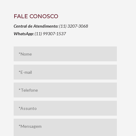
FALE CONOSCO
Central de Atendimento:
(11) 3207-3068
WhatsApp:
(11) 99307-1537