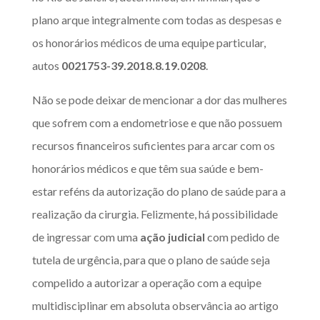
plano arque integralmente com todas as despesas e
os honorários médicos de uma equipe particular,
autos
0021753-39.2018.8.19.0208
.
Não se pode deixar de mencionar a dor das mulheres
que sofrem com a endometriose e que não possuem
recursos financeiros suficientes para arcar com os
honorários médicos e que têm sua saúde e bem-
estar reféns da autorização do plano de saúde para a
realização da cirurgia. Felizmente, há possibilidade
de ingressar com uma
ação judicial
com pedido de
tutela de urgência, para que o plano de saúde seja
compelido a autorizar a operação com a equipe
multidisciplinar em absoluta observância ao artigo