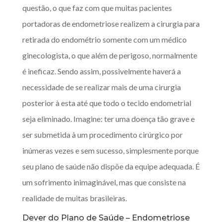
questão, o que faz com que muitas pacientes
portadoras de endometriose realizem a cirurgia para
retirada do endométrio somente com um médico
ginecologista, o que além de perigoso, normalmente
é ineficaz. Sendo assim, possivelmente haverá a
necessidade de se realizar mais de uma cirurgia
posterior à esta até que todo o tecido endometrial
seja eliminado. Imagine: ter uma doença tão grave e
ser submetida à um procedimento cirúrgico por
inúmeras vezes e sem sucesso, simplesmente porque
seu plano de saúde não dispõe da equipe adequada. É
um sofrimento inimaginável, mas que consiste na
realidade de muitas brasileiras.
Dever do Plano de Saúde – Endometriose