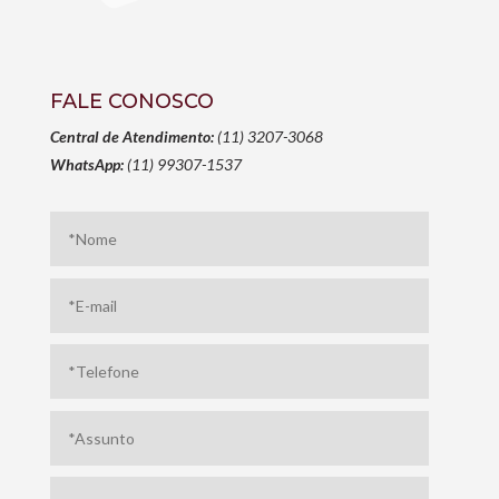
FALE CONOSCO
Central de Atendimento:
(11) 3207-3068
WhatsApp:
(11) 99307-1537