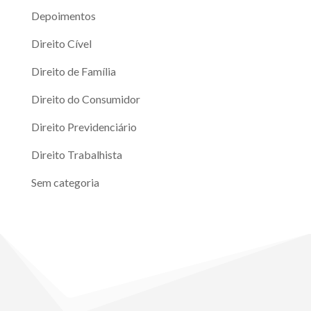
Depoimentos
Direito Cível
Direito de Família
Direito do Consumidor
Direito Previdenciário
Direito Trabalhista
Sem categoria