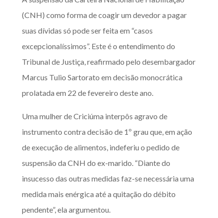
(CNH) como forma de coagir um devedor a pagar
suas dívidas só pode ser feita em “casos
excepcionalíssimos”. Este é o entendimento do
Tribunal de Justiça, reafirmado pelo desembargador
Marcus Tulio Sartorato em decisão monocrática
prolatada em 22 de fevereiro deste ano.
Uma mulher de Criciúma interpôs agravo de
instrumento contra decisão de 1º grau que, em ação
de execução de alimentos, indeferiu o pedido de
suspensão da CNH do ex-marido. “Diante do
insucesso das outras medidas faz-se necessária uma
medida mais enérgica até a quitação do débito
pendente”, ela argumentou.