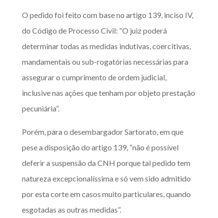
O pedido foi feito com base no artigo 139, inciso IV,
do Código de Processo Civil: “O juiz poderá
determinar todas as medidas indutivas, coercitivas,
mandamentais ou sub-rogatórias necessárias para
assegurar o cumprimento de ordem judicial,
inclusive nas ações que tenham por objeto prestação
pecuniária”.
Porém, para o desembargador Sartorato, em que
pese a disposição do artigo 139, “não é possível
deferir a suspensão da CNH porque tal pedido tem
natureza excepcionalíssima e só vem sido admitido
por esta corte em casos muito particulares, quando
esgotadas as outras medidas”.