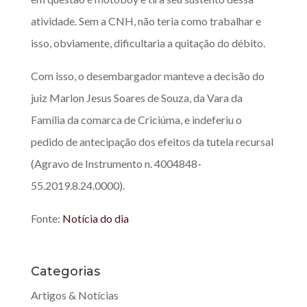
atividade. Sem a CNH, não teria como trabalhar e
isso, obviamente, dificultaria a quitação do débito.
Com isso, o desembargador manteve a decisão do
juiz Marlon Jesus Soares de Souza, da Vara da
Família da comarca de Criciúma, e indeferiu o
pedido de antecipação dos efeitos da tutela recursal
(Agravo de Instrumento n. 4004848-
55.2019.8.24.0000).
Fonte:
Notícia do dia
Categorias
Artigos & Notícias