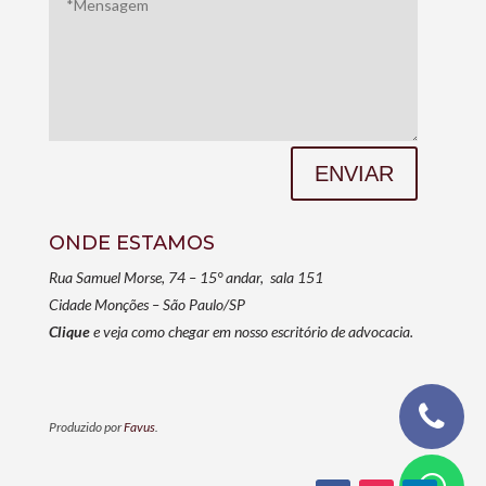
ENVIAR
ONDE ESTAMOS
Rua Samuel Morse, 74 – 15° andar, sala 151
Cidade Monções – São Paulo/SP
Clique
e veja como chegar em nosso escritório de advocacia.
Produzido por
Favus
.