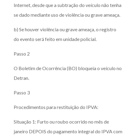
Internet, desde que a subtração do veículo não tenha
se dado mediante uso de violência ou grave ameaça.
b) Se houver violência ou grave ameaça, o registro
do evento será feito em unidade policial.
Passo 2
O Boletim de Ocorrência (BO) bloqueia o veículo no
Detran.
Passo 3
Procedimentos para restituição do IPVA:
Situação 1: Furto ou roubo ocorrido no mês de
janeiro DEPOIS do pagamento integral do IPVA com