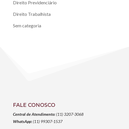
Direito Previdenciário
Direito Trabalhista
Sem categoria
FALE CONOSCO
Central de Atendimento:
(11) 3207-3068
WhatsApp:
(11) 99307-1537