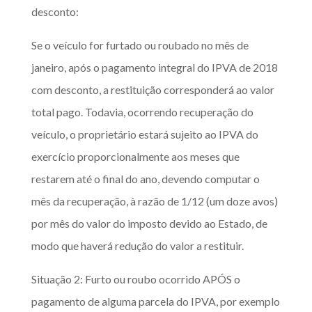
desconto:
Se o veículo for furtado ou roubado no mês de
janeiro, após o pagamento integral do IPVA de 2018
com desconto, a restituição corresponderá ao valor
total pago. Todavia, ocorrendo recuperação do
veículo, o proprietário estará sujeito ao IPVA do
exercício proporcionalmente aos meses que
restarem até o final do ano, devendo computar o
mês da recuperação, à razão de 1/12 (um doze avos)
por mês do valor do imposto devido ao Estado, de
modo que haverá redução do valor a restituir.
Situação 2: Furto ou roubo ocorrido APÓS o
pagamento de alguma parcela do IPVA, por exemplo