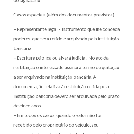
do signatário;
Casos especiais (além dos documentos previstos)
– Representante legal – instrumento que lhe conceda
poderes, que será retido e arquivado pela instituição
bancária;
– Escritura pública ou alvará judicial. No ato da
restituição o interessado assinará termo de quitação
a ser arquivado na instituição bancária. A
documentação relativa à restituição retida pela
instituição bancária deverá ser arquivada pelo prazo
de cinco anos.
– Em todos os casos, quando o valor não for
recebido pelo proprietário do veículo, seu