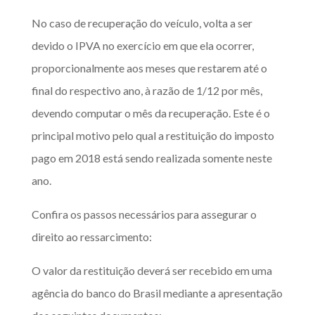
No caso de recuperação do veículo, volta a ser
devido o IPVA no exercício em que ela ocorrer,
proporcionalmente aos meses que restarem até o
final do respectivo ano, à razão de 1/12 por mês,
devendo computar o mês da recuperação. Este é o
principal motivo pelo qual a restituição do imposto
pago em 2018 está sendo realizada somente neste
ano.
Confira os passos necessários para assegurar o
direito ao ressarcimento:
O valor da restituição deverá ser recebido em uma
agência do banco do Brasil mediante a apresentação