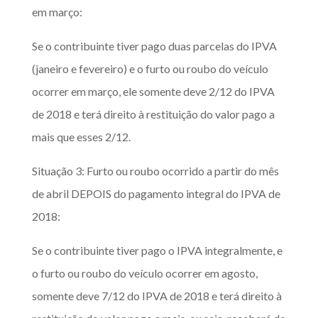
em março:
Se o contribuinte tiver pago duas parcelas do IPVA
(janeiro e fevereiro) e o furto ou roubo do veículo
ocorrer em março, ele somente deve 2/12 do IPVA
de 2018 e terá direito à restituição do valor pago a
mais que esses 2/12.
Situação 3: Furto ou roubo ocorrido a partir do mês
de abril DEPOIS do pagamento integral do IPVA de
2018:
Se o contribuinte tiver pago o IPVA integralmente, e
o furto ou roubo do veículo ocorrer em agosto,
somente deve 7/12 do IPVA de 2018 e terá direito à