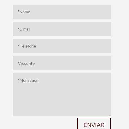
ENVIAR