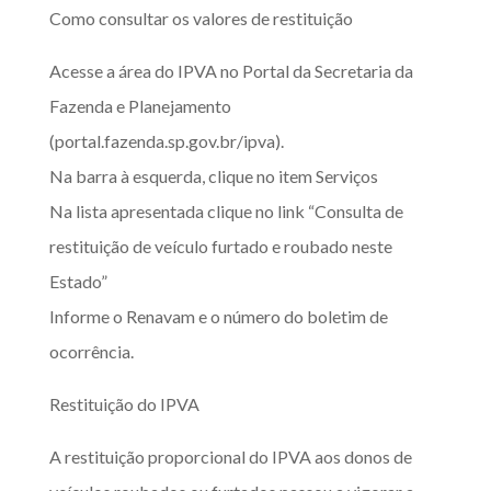
Como consultar os valores de restituição
Acesse a área do IPVA no Portal da Secretaria da
Fazenda e Planejamento
(portal.fazenda.sp.gov.br/ipva).
Na barra à esquerda, clique no item Serviços
Na lista apresentada clique no link “Consulta de
restituição de veículo furtado e roubado neste
Estado”
Informe o Renavam e o número do boletim de
ocorrência.
Restituição do IPVA
A restituição proporcional do IPVA aos donos de