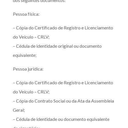
dos seguintes documentos:
Pessoa física:
– Cópia do Certificado de Registro e Licenciamento
do Veículo – CRLV;
– Cédula de identidade original ou documento
equivalente;
Pessoa jurídica:
– Cópia do Certificado de Registro e Licenciamento
do Veículo – CRLV;
– Cópia do Contrato Social ou da Ata da Assembleia
Geral;
– Cédula de identidade ou documento equivalente