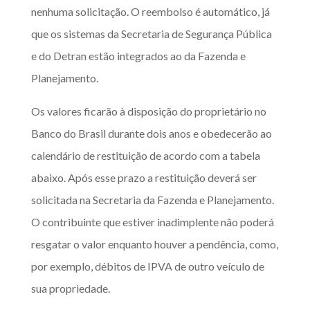
nenhuma solicitação. O reembolso é automático, já
que os sistemas da Secretaria de Segurança Pública
e do Detran estão integrados ao da Fazenda e
Planejamento.
Os valores ficarão à disposição do proprietário no
Banco do Brasil durante dois anos e obedecerão ao
calendário de restituição de acordo com a tabela
abaixo. Após esse prazo a restituição deverá ser
solicitada na Secretaria da Fazenda e Planejamento.
O contribuinte que estiver inadimplente não poderá
resgatar o valor enquanto houver a pendência, como,
por exemplo, débitos de IPVA de outro veículo de
sua propriedade.