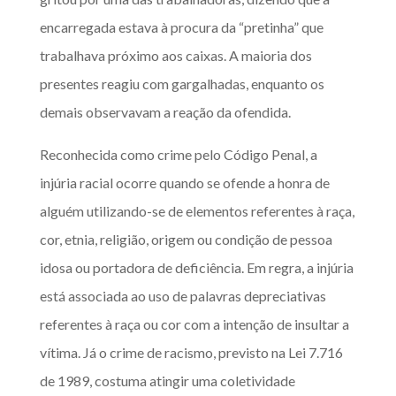
encarregada estava à procura da “pretinha” que
trabalhava próximo aos caixas. A maioria dos
presentes reagiu com gargalhadas, enquanto os
demais observavam a reação da ofendida.
Reconhecida como crime pelo Código Penal, a
injúria racial ocorre quando se ofende a honra de
alguém utilizando-se de elementos referentes à raça,
cor, etnia, religião, origem ou condição de pessoa
idosa ou portadora de deficiência. Em regra, a injúria
está associada ao uso de palavras depreciativas
referentes à raça ou cor com a intenção de insultar a
vítima. Já o crime de racismo, previsto na Lei 7.716
de 1989, costuma atingir uma coletividade