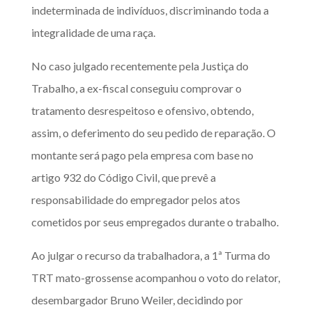
indeterminada de indivíduos, discriminando toda a
integralidade de uma raça.
No caso julgado recentemente pela Justiça do
Trabalho, a ex-fiscal conseguiu comprovar o
tratamento desrespeitoso e ofensivo, obtendo,
assim, o deferimento do seu pedido de reparação. O
montante será pago pela empresa com base no
artigo 932 do Código Civil, que prevê a
responsabilidade do empregador pelos atos
cometidos por seus empregados durante o trabalho.
Ao julgar o recurso da trabalhadora, a 1ª Turma do
TRT mato-grossense acompanhou o voto do relator,
desembargador Bruno Weiler, decidindo por