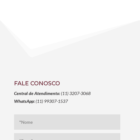
FALE CONOSCO
Central de Atendimento:
(11) 3207-3068
WhatsApp:
(11) 99307-1537