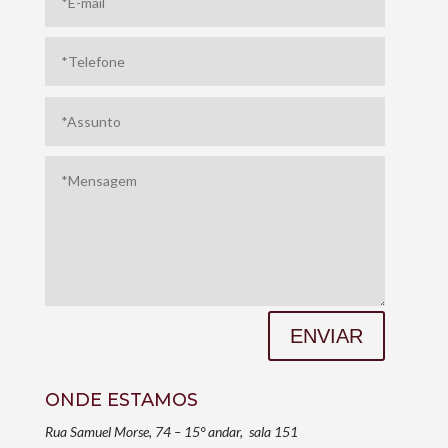
ENVIAR
ONDE ESTAMOS
Rua Samuel Morse, 74 – 15° andar, sala 151