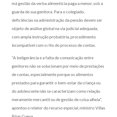
má gestão da verba alimentícia paga a menor, sob a
guarda de sua genitora. Para o colegiado,
deficiências na administração da pensão devem ser
objeto de análise global na via judicial adequada,
com ampla instrução probatória, procedimento
incompatível com o rito do processo de contas.
“A beligerância e a falta de comunicação entre
genitores não se solucionam por meio de prestações
de contas, especialmente porque os alimentos
prestados para garantir o bem-estar da criança ou
do adolescente não se caracterizam como relação
meramente mercantil ou de gestão de coisa alheia”,
apontou o relator do recurso especial, ministro Villas
Bôas Cueva.