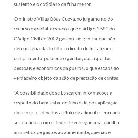
sustento e o cotidiano da filha menor.
O ministro Villas Bôas Cueva, no julgamento do
recurso especial, destacou que o artigo 1.583 do
Código Civil de 2002 garante ao genitor que não
detém a guarda do filho o direito de fiscalizar o
cumprimento, pelo outro genitor, dos aspectos
pessoais e econômicos da guarda, o que escapa ao
verdadeiro objeto da ação de prestação de contas.
“A possibilidade de se buscarem informações a
respeito do bem-estar do filho e da boa aplicação
dos recursos devidos a título de alimentos em nada
se comunica com o dever de entregar uma planilha
aritmética de gastos ao alimentante, que não é