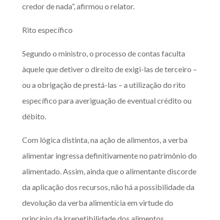
credor de nada”, afirmou o relator.
Rito específico
Segundo o ministro, o processo de contas faculta
àquele que detiver o direito de exigi-las de terceiro –
ou a obrigação de prestá-las – a utilização do rito
específico para averiguação de eventual crédito ou
débito.
Com lógica distinta, na ação de alimentos, a verba
alimentar ingressa definitivamente no patrimônio do
alimentado. Assim, ainda que o alimentante discorde
da aplicação dos recursos, não há a possibilidade da
devolução da verba alimentícia em virtude do
princípio da irrepetibilidade dos alimentos.