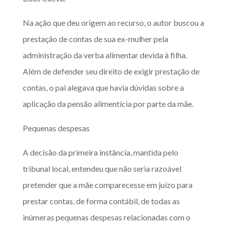
Na ação que deu origem ao recurso, o autor buscou a
prestação de contas de sua ex-mulher pela
administração da verba alimentar devida à filha.
Além de defender seu direito de exigir prestação de
contas, o pai alegava que havia dúvidas sobre a
aplicação da pensão alimentícia por parte da mãe.
Pequenas despesas
A decisão da primeira instância, mantida pelo
tribunal local, entendeu que não seria razoável
pretender que a mãe comparecesse em juízo para
prestar contas, de forma contábil, de todas as
inúmeras pequenas despesas relacionadas com o