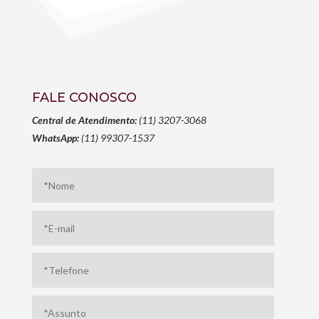
FALE CONOSCO
Central de Atendimento:
(11) 3207-3068
WhatsApp:
(11) 99307-1537