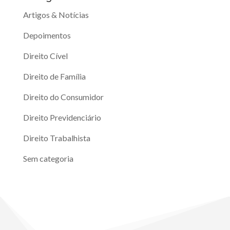
Artigos & Notícias
Depoimentos
Direito Cível
Direito de Família
Direito do Consumidor
Direito Previdenciário
Direito Trabalhista
Sem categoria