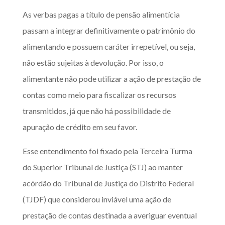
As verbas pagas a título de pensão alimentícia
passam a integrar definitivamente o patrimônio do
alimentando e possuem caráter irrepetível, ou seja,
não estão sujeitas à devolução. Por isso, o
alimentante não pode utilizar a ação de prestação de
contas como meio para fiscalizar os recursos
transmitidos, já que não há possibilidade de
apuração de crédito em seu favor.
Esse entendimento foi fixado pela Terceira Turma
do Superior Tribunal de Justiça (STJ) ao manter
acórdão do Tribunal de Justiça do Distrito Federal
(TJDF) que considerou inviável uma ação de
prestação de contas destinada a averiguar eventual