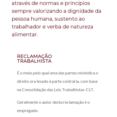
através de normas e princípios
sempre valorizando a dignidade da
pessoa humana, sustento ao
trabalhador e verba de natureza
alimentar.
RECLAMAÇÃO
TRABALHISTA
É o meio pelo qual uma das partes reivindica o
direito ora lesado à parte contrária, com base
na Consolidação das Leis Trabalhistas-CLT.
Geralmente o autor desta reclamação é o
empregado.