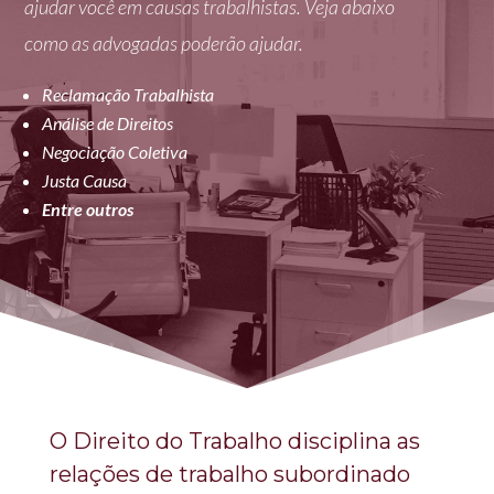
ajudar você em causas trabalhistas. Veja abaixo
como as advogadas poderão ajudar.
Reclamação Trabalhista
Análise de Direitos
Negociação Coletiva
Justa Causa
Entre outros
O Direito do Trabalho disciplina as
relações de trabalho subordinado