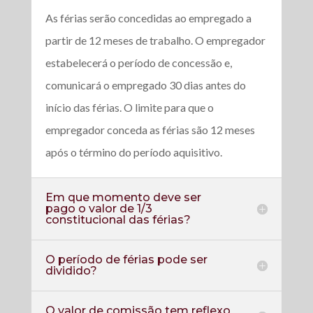
As férias serão concedidas ao empregado a
partir de 12 meses de trabalho. O empregador
estabelecerá o período de concessão e,
comunicará o empregado 30 dias antes do
início das férias. O limite para que o
empregador conceda as férias são 12 meses
após o término do período aquisitivo.
Em que momento deve ser
pago o valor de 1/3
constitucional das férias?
O período de férias pode ser
dividido?
O valor de comissão tem reflexo