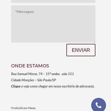
ENVIAR
ONDE ESTAMOS
Rua Samuel Morse, 74 – 15° andar, sala 151
Cidade Monções – São Paulo/SP
Clique
e veja como chegar em nosso escritório de advocacia.
Produzido por
Favus
.