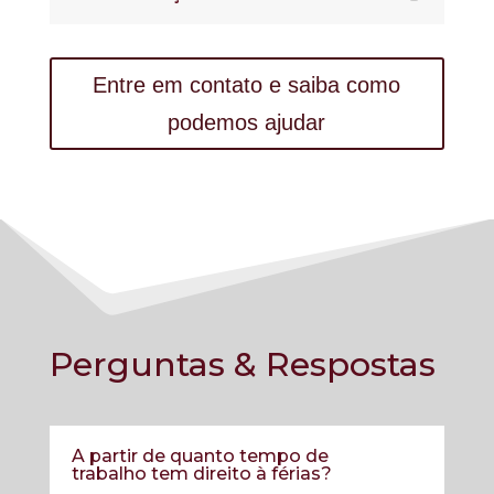
Entre em contato e saiba como
podemos ajudar
Perguntas & Respostas
A partir de quanto tempo de
trabalho tem direito à férias?