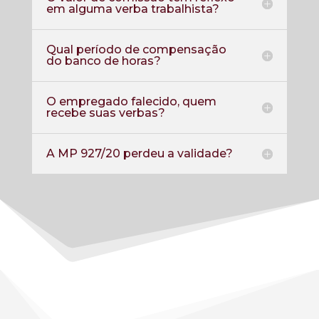
em alguma verba trabalhista?
Qual período de compensação
do banco de horas?
O empregado falecido, quem
recebe suas verbas?
A MP 927/20 perdeu a validade?