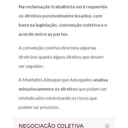
Na reclamação trabalhista será requerido
os direitos possivelmente lesados, com
base na legislação, convenção coletiva e o
acordo entre as partes.
A convenção coletiva direciona algumas
diretrizes quanto alguns direitos que devem
ser seguidos.
A Montañés Albuquerque Advogados
analisa
minuciosamente os direitos
que podem ser
reivindicados minimizando os riscos que
podem ser previstos.
NEGOCIAÇÃO COLETIVA