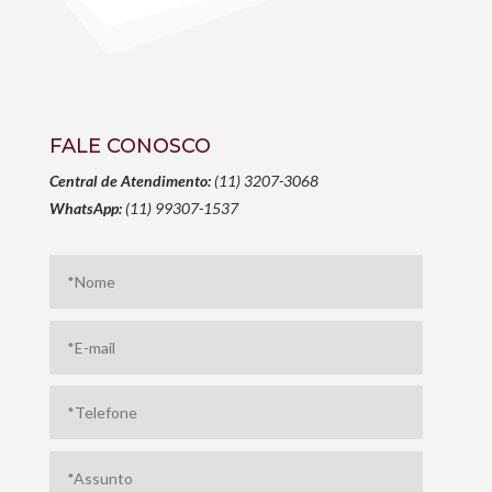
FALE CONOSCO
Central de Atendimento:
(11) 3207-3068
WhatsApp:
(11) 99307-1537